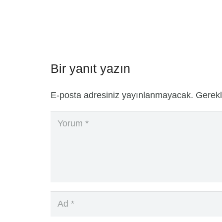
Bir yanıt yazın
E-posta adresiniz yayınlanmayacak.
Gerekl