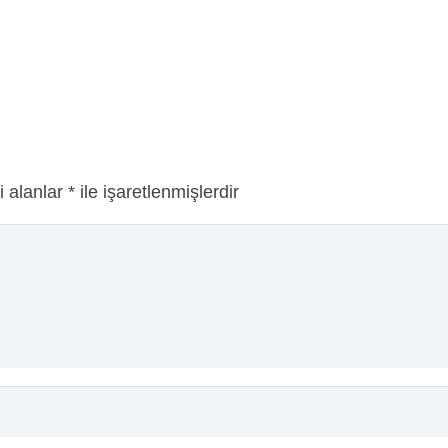
i alanlar
*
ile işaretlenmişlerdir