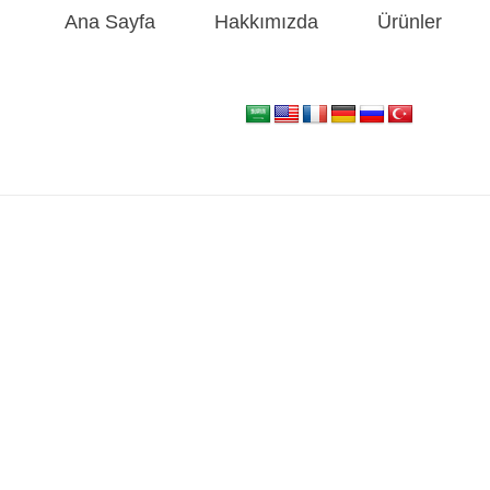
Ana Sayfa
Hakkımızda
Ürünler