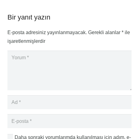
Bir yanıt yazın
E-posta adresiniz yayınlanmayacak.
Gerekli alanlar
*
ile
işaretlenmişlerdir
Daha sonraki yorumlarımda kullanılması için adım, e-