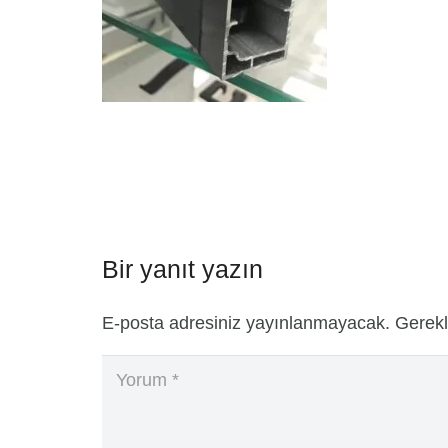
Bir yanıt yazın
E-posta adresiniz yayınlanmayacak.
Gerekl