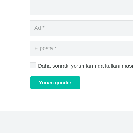
Daha sonraki yorumlarımda kullanılması 
Yorum gönder