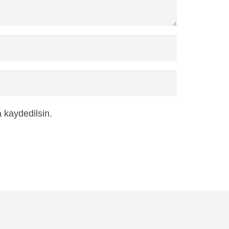
 kaydedilsin.