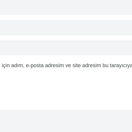
için adım, e-posta adresim ve site adresim bu tarayıcıya