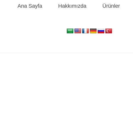
Ana Sayfa
Hakkımızda
Ürünler