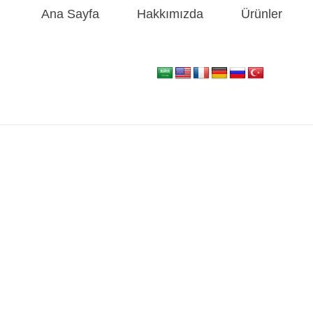
Ana Sayfa
Hakkımızda
Ürünler