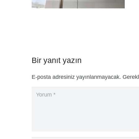
Bir yanıt yazın
E-posta adresiniz yayınlanmayacak.
Gerekl