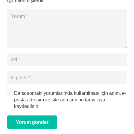
işaretlenmişlerdir
Daha sonraki yorumlarımda kullanılması için adım, e-
posta adresim ve site adresim bu tarayıcıya
kaydedilsin.
Yorum gönder