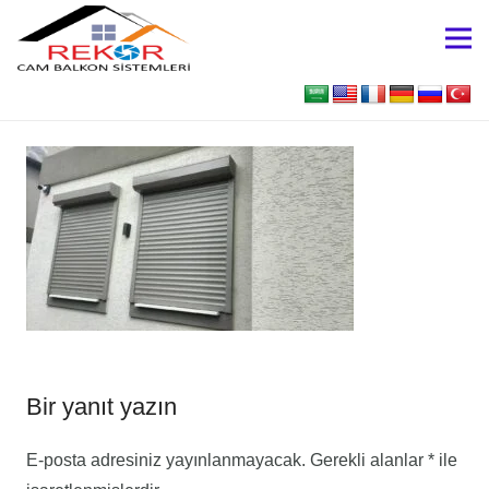
Bir yanıt yazın
E-posta adresiniz yayınlanmayacak.
Gerekli alanlar
*
ile