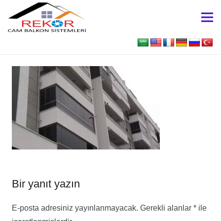
Bir yanıt yazın
E-posta adresiniz yayınlanmayacak.
Gerekli alanlar
*
ile