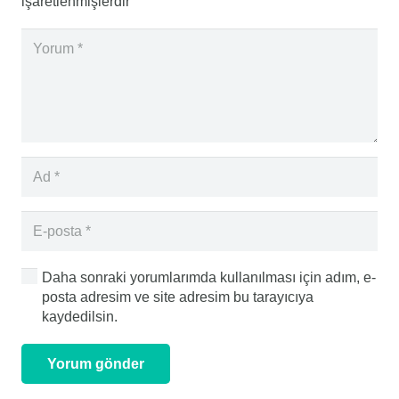
işaretlenmişlerdir
Daha sonraki yorumlarımda kullanılması için adım, e-
posta adresim ve site adresim bu tarayıcıya
kaydedilsin.
Yorum gönder