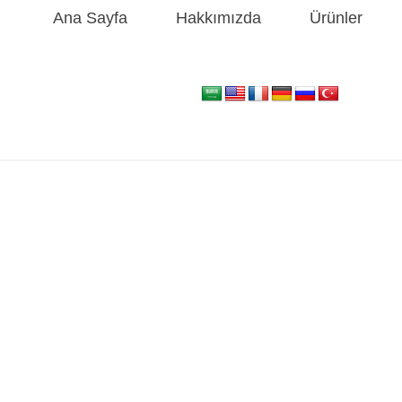
Ana Sayfa
Hakkımızda
Ürünler