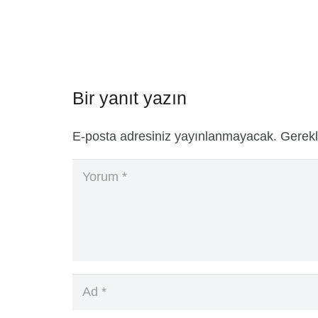
Bir yanıt yazın
E-posta adresiniz yayınlanmayacak.
Gerekl