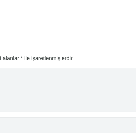
i alanlar
*
ile işaretlenmişlerdir