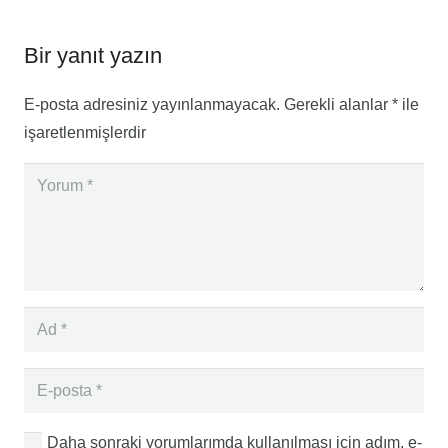
Bir yanıt yazın
E-posta adresiniz yayınlanmayacak.
Gerekli alanlar
*
ile
işaretlenmişlerdir
Daha sonraki yorumlarımda kullanılması için adım, e-