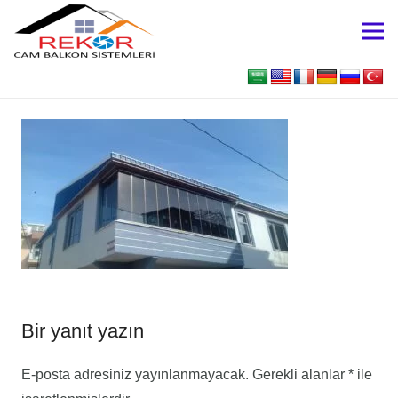
Bir yanıt yazın
E-posta adresiniz yayınlanmayacak.
Gerekli alanlar
*
ile