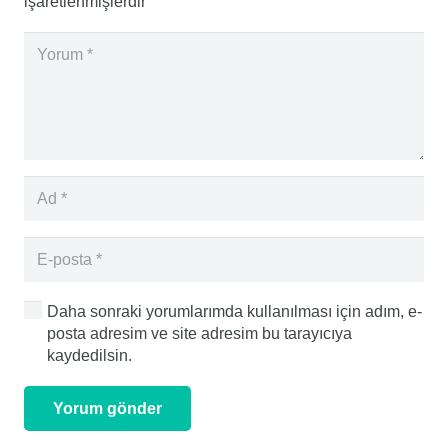
işaretlenmişlerdir
Daha sonraki yorumlarımda kullanılması için adım, e-
posta adresim ve site adresim bu tarayıcıya
kaydedilsin.
Yorum gönder